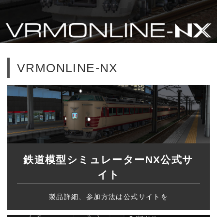
VRMONLINE-NX
鉄道模型シミュレーターNX公式サ
イト
製品詳細、参加方法は公式サイトを