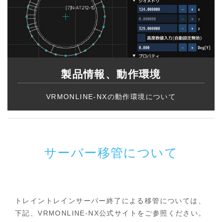
製品情報、動作環境
VRMONLINE-NXの動作環境について
サーバー移管について
トレイントレインサーバー終了による移管については、
下記、VRMONLINE-NX公式サイトをご参照ください。