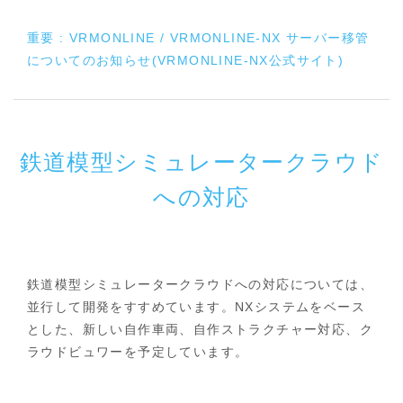
重要 : VRMONLINE / VRMONLINE-NX サーバー移管
についてのお知らせ(VRMONLINE-NX公式サイト)
鉄道模型シミュレータークラウド
への対応
鉄道模型シミュレータークラウドへの対応については、
並行して開発をすすめています。NXシステムをベース
とした、新しい自作車両、自作ストラクチャー対応、ク
ラウドビュワーを予定しています。