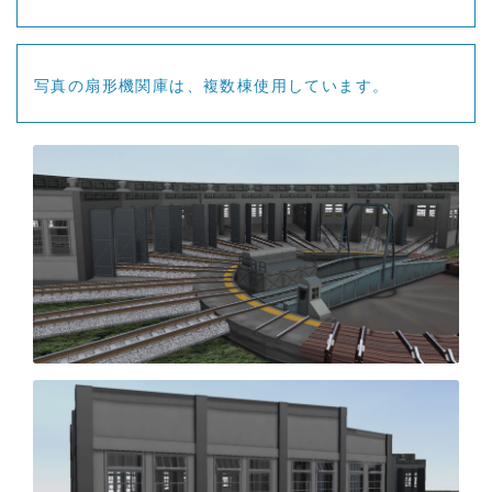
写真の扇形機関庫は、複数棟使用しています。