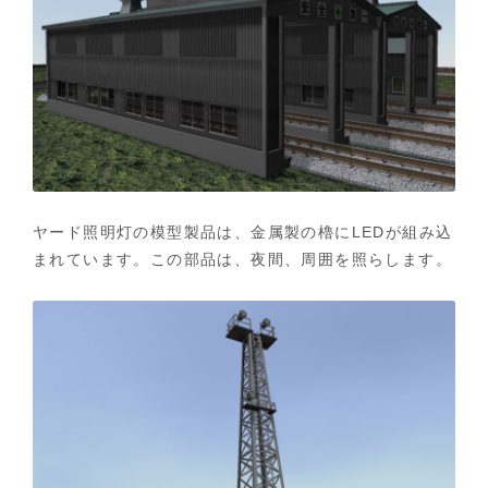
ヤード照明灯の模型製品は、金属製の櫓にLEDが組み込
まれています。この部品は、夜間、周囲を照らします。