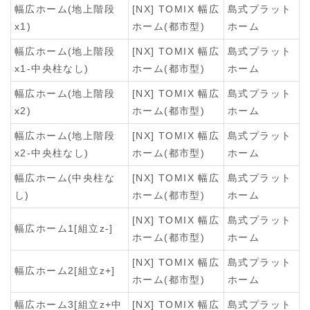
幅広ホーム(地上階段
[NX] TOMIX 幅広
島式プラット
x1)
ホーム(都市型)
ホーム
幅広ホーム(地上階段
[NX] TOMIX 幅広
島式プラット
x1-中央柱なし)
ホーム(都市型)
ホーム
幅広ホーム(地上階段
[NX] TOMIX 幅広
島式プラット
x2)
ホーム(都市型)
ホーム
幅広ホーム(地上階段
[NX] TOMIX 幅広
島式プラット
x2-中央柱なし)
ホーム(都市型)
ホーム
幅広ホーム(中央柱な
[NX] TOMIX 幅広
島式プラット
し)
ホーム(都市型)
ホーム
[NX] TOMIX 幅広
島式プラット
幅広ホーム1[組立z-]
ホーム(都市型)
ホーム
[NX] TOMIX 幅広
島式プラット
幅広ホーム2[組立z+]
ホーム(都市型)
ホーム
幅広ホーム3[組立z+中
[NX] TOMIX 幅広
島式プラット