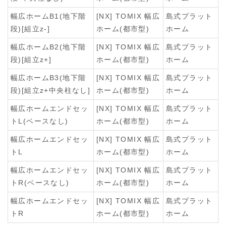
幅広ホームB1(地下階
[NX] TOMIX 幅広
島式プラット
段)[組立z-]
ホーム(都市型)
ホーム
幅広ホームB2(地下階
[NX] TOMIX 幅広
島式プラット
段)[組立z+]
ホーム(都市型)
ホーム
幅広ホームB3(地下階
[NX] TOMIX 幅広
島式プラット
段)[組立z+中央柱なし]
ホーム(都市型)
ホーム
幅広ホームエンドセッ
[NX] TOMIX 幅広
島式プラット
トL(ベースなし)
ホーム(都市型)
ホーム
幅広ホームエンドセッ
[NX] TOMIX 幅広
島式プラット
トL
ホーム(都市型)
ホーム
幅広ホームエンドセッ
[NX] TOMIX 幅広
島式プラット
トR(ベースなし)
ホーム(都市型)
ホーム
幅広ホームエンドセッ
[NX] TOMIX 幅広
島式プラット
トR
ホーム(都市型)
ホーム