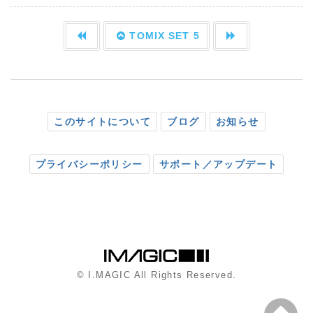
TOMIX SET 5
このサイトについて
ブログ
お知らせ
プライバシーポリシー
サポート／アップデート
© I.MAGIC All Rights Reserved.