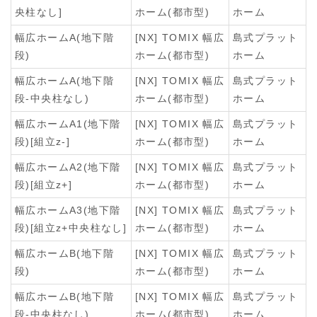
央柱なし]
ホーム(都市型)
ホーム
幅広ホームA(地下階
[NX] TOMIX 幅広
島式プラット
段)
ホーム(都市型)
ホーム
幅広ホームA(地下階
[NX] TOMIX 幅広
島式プラット
段-中央柱なし)
ホーム(都市型)
ホーム
幅広ホームA1(地下階
[NX] TOMIX 幅広
島式プラット
段)[組立z-]
ホーム(都市型)
ホーム
幅広ホームA2(地下階
[NX] TOMIX 幅広
島式プラット
段)[組立z+]
ホーム(都市型)
ホーム
幅広ホームA3(地下階
[NX] TOMIX 幅広
島式プラット
段)[組立z+中央柱なし]
ホーム(都市型)
ホーム
幅広ホームB(地下階
[NX] TOMIX 幅広
島式プラット
段)
ホーム(都市型)
ホーム
幅広ホームB(地下階
[NX] TOMIX 幅広
島式プラット
段-中央柱なし)
ホーム(都市型)
ホーム