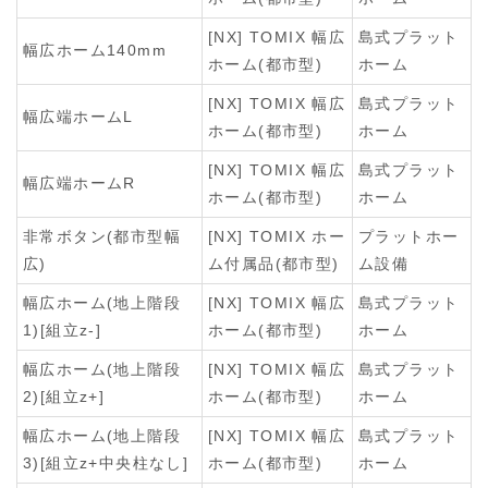
[NX] TOMIX 幅広
島式プラット
幅広ホーム140mm
ホーム(都市型)
ホーム
[NX] TOMIX 幅広
島式プラット
幅広端ホームL
ホーム(都市型)
ホーム
[NX] TOMIX 幅広
島式プラット
幅広端ホームR
ホーム(都市型)
ホーム
非常ボタン(都市型幅
[NX] TOMIX ホー
プラットホー
広)
ム付属品(都市型)
ム設備
幅広ホーム(地上階段
[NX] TOMIX 幅広
島式プラット
1)[組立z-]
ホーム(都市型)
ホーム
幅広ホーム(地上階段
[NX] TOMIX 幅広
島式プラット
2)[組立z+]
ホーム(都市型)
ホーム
幅広ホーム(地上階段
[NX] TOMIX 幅広
島式プラット
3)[組立z+中央柱なし]
ホーム(都市型)
ホーム