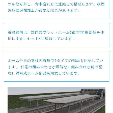
ツを取り外し、背中合わせに連結して構成します。模型
製品に追加加工が必要な場合があります。
番線案内は、対向式プラットホーム(都市型)用部品を使
用します。セット4に収録しています。
ホーム中央の支柱の有無で2タイプの部品を用意してい
ます。 任意の組み合わせが可能な、組み合わせ前の壁
なし対向式ホーム部品も用意しています。