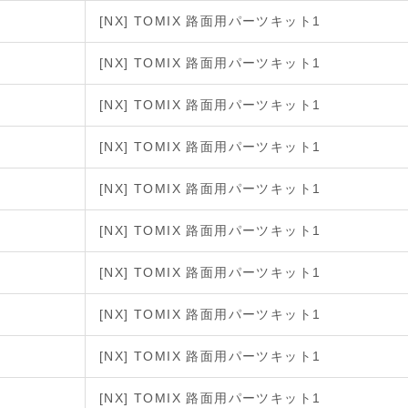
[NX] TOMIX 路面用パーツキット1
[NX] TOMIX 路面用パーツキット1
[NX] TOMIX 路面用パーツキット1
[NX] TOMIX 路面用パーツキット1
[NX] TOMIX 路面用パーツキット1
[NX] TOMIX 路面用パーツキット1
[NX] TOMIX 路面用パーツキット1
[NX] TOMIX 路面用パーツキット1
[NX] TOMIX 路面用パーツキット1
[NX] TOMIX 路面用パーツキット1