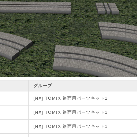
グループ
[NX] TOMIX 路面用パーツキット1
[NX] TOMIX 路面用パーツキット1
[NX] TOMIX 路面用パーツキット1