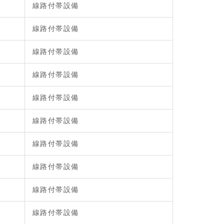
線路付帯設備
線路付帯設備
線路付帯設備
線路付帯設備
線路付帯設備
線路付帯設備
線路付帯設備
線路付帯設備
線路付帯設備
線路付帯設備