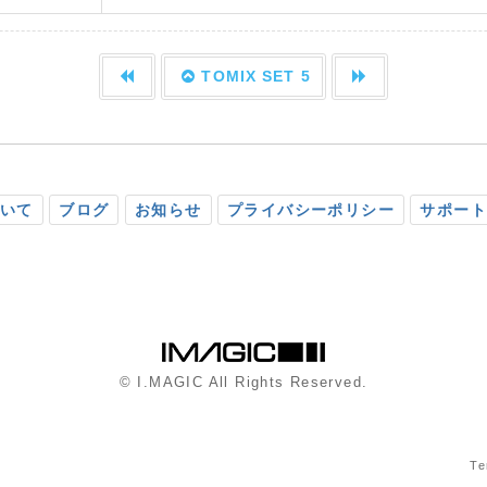
TOMIX SET 5
ついて
ブログ
お知らせ
プライバシーポリシー
サポート
© I.MAGIC All Rights Reserved.
Te