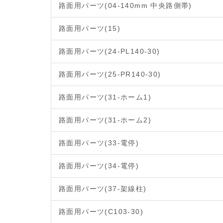
路面用パーツ(04-140mm 中央路側帯)
路面用パーツ(15)
路面用パーツ(24-PL140-30)
路面用パーツ(25-PR140-30)
路面用パーツ(31-ホーム1)
路面用パーツ(31-ホーム2)
路面用パーツ(33-電停)
路面用パーツ(34-電停)
路面用パーツ(37-架線柱)
路面用パーツ(C103-30)