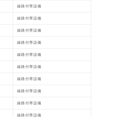
線路付帯設備
線路付帯設備
線路付帯設備
線路付帯設備
線路付帯設備
線路付帯設備
線路付帯設備
線路付帯設備
線路付帯設備
線路付帯設備