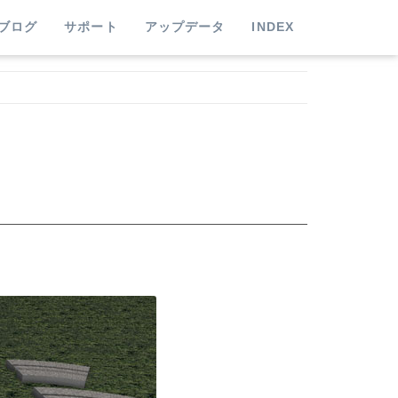
ブログ
サポート
アップデータ
INDEX