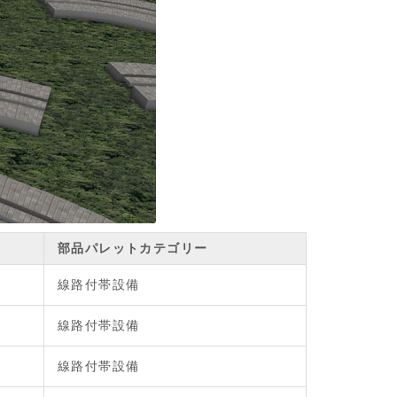
部品パレットカテゴリー
線路付帯設備
線路付帯設備
線路付帯設備