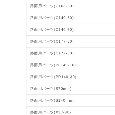
路面用パーツ(C103-60)
路面用パーツ(C140-30)
路面用パーツ(C140-60)
路面用パーツ(C177-30)
路面用パーツ(C177-60)
路面用パーツ(PL140-30)
路面用パーツ(PR140-30)
路面用パーツ(S70mm)
路面用パーツ(S140mm)
路面用パーツ(X37-90)