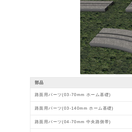
部品
路面用パーツ(03-70mm ホーム基礎)
路面用パーツ(03-140mm ホーム基礎)
路面用パーツ(04-70mm 中央路側帯)