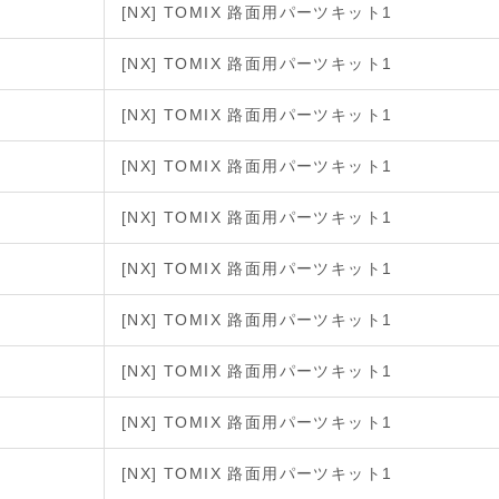
[NX] TOMIX 路面用パーツキット1
[NX] TOMIX 路面用パーツキット1
[NX] TOMIX 路面用パーツキット1
[NX] TOMIX 路面用パーツキット1
[NX] TOMIX 路面用パーツキット1
[NX] TOMIX 路面用パーツキット1
[NX] TOMIX 路面用パーツキット1
[NX] TOMIX 路面用パーツキット1
[NX] TOMIX 路面用パーツキット1
[NX] TOMIX 路面用パーツキット1