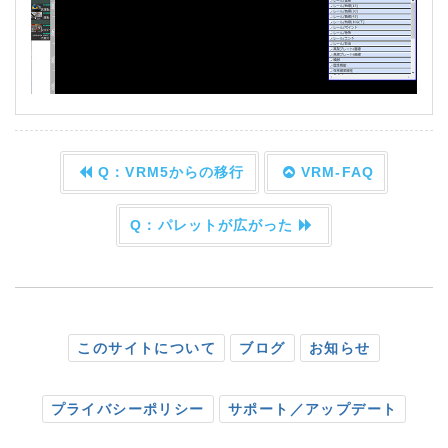
Q：VRM5からの移行
VRM-FAQ
Q：パレットが広がった
このサイトについて
ブログ
お知らせ
プライバシーポリシー
サポート／アップデート