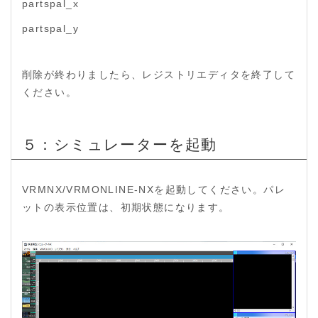
partspal_x
partspal_y
削除が終わりましたら、レジストリエディタを終了して
ください。
５：シミュレーターを起動
VRMNX/VRMONLINE-NXを起動してください。パレ
ットの表示位置は、初期状態になります。