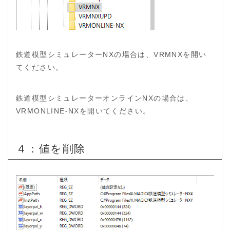
鉄道模型シミュレーターNXの場合は、VRMNXを開い
てください。
鉄道模型シミュレーターオンラインNXの場合は、
VRMONLINE-NXを開いてください。
４：値を削除