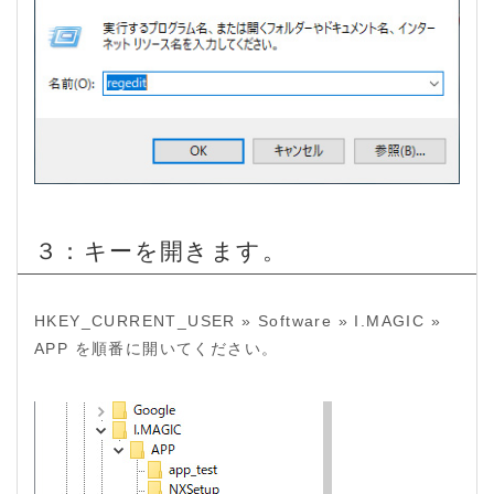
３：キーを開きます。
HKEY_CURRENT_USER » Software » I.MAGIC »
APP を順番に開いてください。