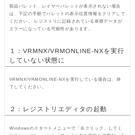
部品パレット、レイヤーパレットが表示されない場合
は、下記の手順でパレットの表示位置情報をクリアして
ください。 レジストリに記録されている座標データが
エラーになっている可能性があります。
１：VRMNX/VRMONLINE-NXを実行
していない状態に
VRMNX/VRMONLINE-NXを実行している場合は、終
了してください。
２：レジストリエディタの起動
Windowsのスタートメニューで「右クリック」してく