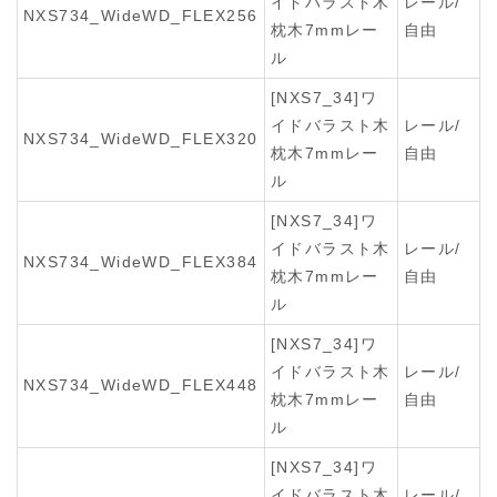
イドバラスト木
レール/
NXS734_WideWD_FLEX256
枕木7mmレー
自由
ル
[NXS7_34]ワ
イドバラスト木
レール/
NXS734_WideWD_FLEX320
枕木7mmレー
自由
ル
[NXS7_34]ワ
イドバラスト木
レール/
NXS734_WideWD_FLEX384
枕木7mmレー
自由
ル
[NXS7_34]ワ
イドバラスト木
レール/
NXS734_WideWD_FLEX448
枕木7mmレー
自由
ル
[NXS7_34]ワ
イドバラスト木
レール/