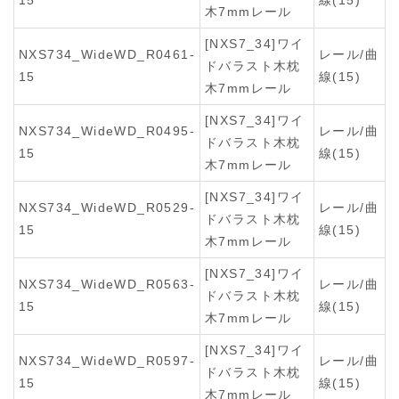
15
線(15)
木7mmレール
[NXS7_34]ワイ
NXS734_WideWD_R0461-
レール/曲
ドバラスト木枕
15
線(15)
木7mmレール
[NXS7_34]ワイ
NXS734_WideWD_R0495-
レール/曲
ドバラスト木枕
15
線(15)
木7mmレール
[NXS7_34]ワイ
NXS734_WideWD_R0529-
レール/曲
ドバラスト木枕
15
線(15)
木7mmレール
[NXS7_34]ワイ
NXS734_WideWD_R0563-
レール/曲
ドバラスト木枕
15
線(15)
木7mmレール
[NXS7_34]ワイ
NXS734_WideWD_R0597-
レール/曲
ドバラスト木枕
15
線(15)
木7mmレール