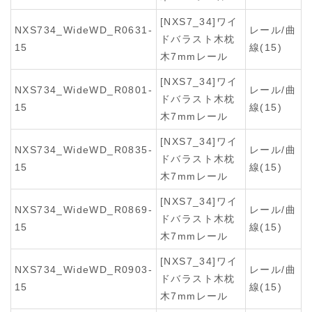
[NXS7_34]ワイ
NXS734_WideWD_R0631-
レール/曲
ドバラスト木枕
15
線(15)
木7mmレール
[NXS7_34]ワイ
NXS734_WideWD_R0801-
レール/曲
ドバラスト木枕
15
線(15)
木7mmレール
[NXS7_34]ワイ
NXS734_WideWD_R0835-
レール/曲
ドバラスト木枕
15
線(15)
木7mmレール
[NXS7_34]ワイ
NXS734_WideWD_R0869-
レール/曲
ドバラスト木枕
15
線(15)
木7mmレール
[NXS7_34]ワイ
NXS734_WideWD_R0903-
レール/曲
ドバラスト木枕
15
線(15)
木7mmレール