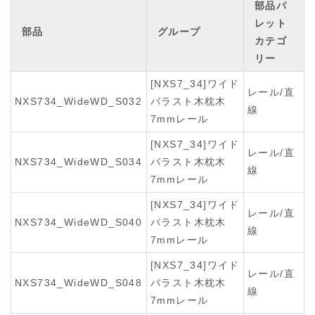
部品パ
レット
部品
グループ
カテゴ
リー
[NXS7_34]ワイド
レール/直
NXS734_WideWD_S032
バラスト木枕木
線
7mmレール
[NXS7_34]ワイド
レール/直
NXS734_WideWD_S034
バラスト木枕木
線
7mmレール
[NXS7_34]ワイド
レール/直
NXS734_WideWD_S040
バラスト木枕木
線
7mmレール
[NXS7_34]ワイド
レール/直
NXS734_WideWD_S048
バラスト木枕木
線
7mmレール