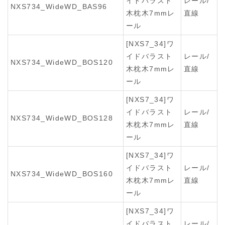
イドバラスト
レール/
NXS734_WideWD_BAS96
木枕木7mmレ
直線
ール
[NXS7_34]ワ
イドバラスト
レール/
NXS734_WideWD_BOS120
木枕木7mmレ
直線
ール
[NXS7_34]ワ
イドバラスト
レール/
NXS734_WideWD_BOS128
木枕木7mmレ
直線
ール
[NXS7_34]ワ
イドバラスト
レール/
NXS734_WideWD_BOS160
木枕木7mmレ
直線
ール
[NXS7_34]ワ
イドバラスト
レール/