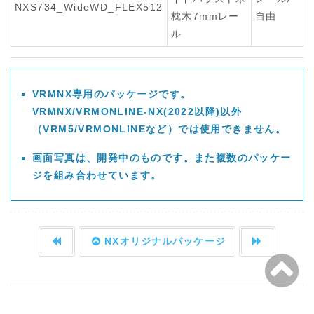
NXS734_WideWD_FLEX512
枕木7mmレー
自由
ル
VRMNX専用のパッケージです。
VRMNX/VRMONLINE-NX(2022以降)以外
（VRM5/VRMONLINEなど）では使用できません。
画面写真は、開発中のものです。また複数のパッケー
ジを組み合わせています。
NXオリジナルパッケージ