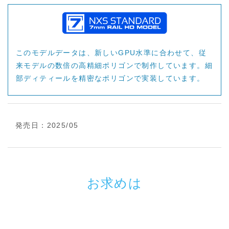
このモデルデータは、新しいGPU水準に合わせて、従
来モデルの数倍の高精細ポリゴンで制作しています。細
部ディティールを精密なポリゴンで実装しています。
発売日：2025/05
お求めは