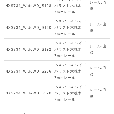
レール/直
NXS734_WideWD_S128
バラスト木枕木
線
7mmレール
[NXS7_34]ワイド
レール/直
NXS734_WideWD_S160
バラスト木枕木
線
7mmレール
[NXS7_34]ワイド
レール/直
NXS734_WideWD_S192
バラスト木枕木
線
7mmレール
[NXS7_34]ワイド
レール/直
NXS734_WideWD_S256
バラスト木枕木
線
7mmレール
[NXS7_34]ワイド
レール/直
NXS734_WideWD_S320
バラスト木枕木
線
7mmレール