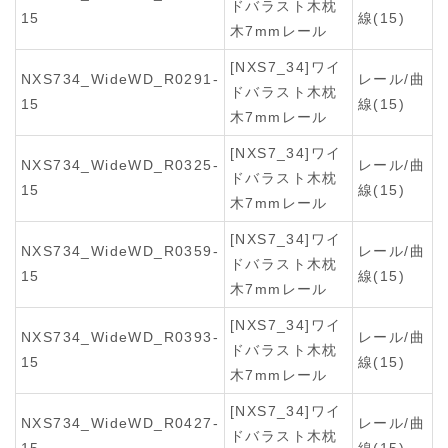
ドバラスト木枕
15
線(15)
木7mmレール
[NXS7_34]ワイ
NXS734_WideWD_R0291-
レール/曲
ドバラスト木枕
15
線(15)
木7mmレール
[NXS7_34]ワイ
NXS734_WideWD_R0325-
レール/曲
ドバラスト木枕
15
線(15)
木7mmレール
[NXS7_34]ワイ
NXS734_WideWD_R0359-
レール/曲
ドバラスト木枕
15
線(15)
木7mmレール
[NXS7_34]ワイ
NXS734_WideWD_R0393-
レール/曲
ドバラスト木枕
15
線(15)
木7mmレール
[NXS7_34]ワイ
NXS734_WideWD_R0427-
レール/曲
ドバラスト木枕