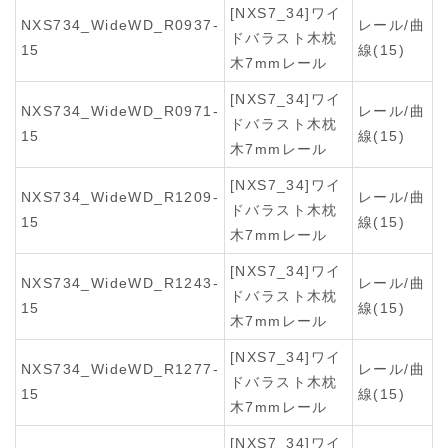
[NXS7_34]ワイ
NXS734_WideWD_R0937-
レール/曲
ドバラスト木枕
15
線(15)
木7mmレール
[NXS7_34]ワイ
NXS734_WideWD_R0971-
レール/曲
ドバラスト木枕
15
線(15)
木7mmレール
[NXS7_34]ワイ
NXS734_WideWD_R1209-
レール/曲
ドバラスト木枕
15
線(15)
木7mmレール
[NXS7_34]ワイ
NXS734_WideWD_R1243-
レール/曲
ドバラスト木枕
15
線(15)
木7mmレール
[NXS7_34]ワイ
NXS734_WideWD_R1277-
レール/曲
ドバラスト木枕
15
線(15)
木7mmレール
[NXS7_34]ワイ