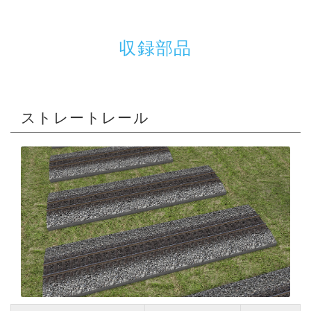
収録部品
ストレートレール