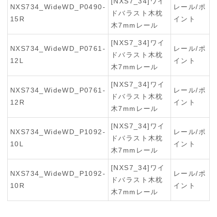
[NXS7_34]ワイ
NXS734_WideWD_P0490-
レール/ポ
ドバラスト木枕
15R
イント
木7mmレール
[NXS7_34]ワイ
NXS734_WideWD_P0761-
レール/ポ
ドバラスト木枕
12L
イント
木7mmレール
[NXS7_34]ワイ
NXS734_WideWD_P0761-
レール/ポ
ドバラスト木枕
12R
イント
木7mmレール
[NXS7_34]ワイ
NXS734_WideWD_P1092-
レール/ポ
ドバラスト木枕
10L
イント
木7mmレール
[NXS7_34]ワイ
NXS734_WideWD_P1092-
レール/ポ
ドバラスト木枕
10R
イント
木7mmレール