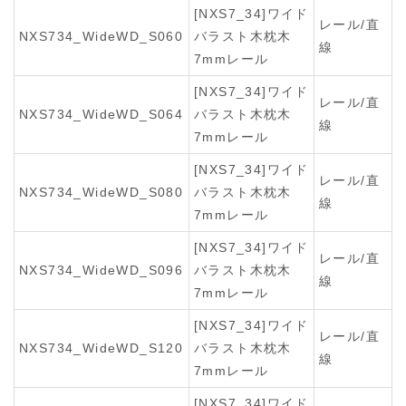
[NXS7_34]ワイド
レール/直
NXS734_WideWD_S060
バラスト木枕木
線
7mmレール
[NXS7_34]ワイド
レール/直
NXS734_WideWD_S064
バラスト木枕木
線
7mmレール
[NXS7_34]ワイド
レール/直
NXS734_WideWD_S080
バラスト木枕木
線
7mmレール
[NXS7_34]ワイド
レール/直
NXS734_WideWD_S096
バラスト木枕木
線
7mmレール
[NXS7_34]ワイド
レール/直
NXS734_WideWD_S120
バラスト木枕木
線
7mmレール
[NXS7_34]ワイド