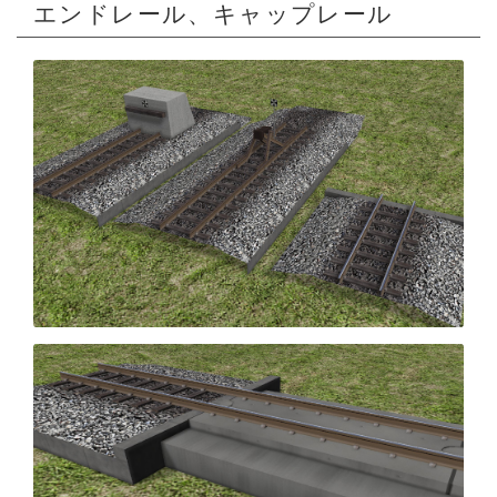
エンドレール、キャップレール