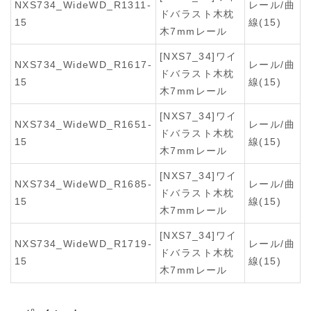
NXS734_WideWD_R1311-
レール/曲
ドバラスト木枕
15
線(15)
木7mmレール
[NXS7_34]ワイ
NXS734_WideWD_R1617-
レール/曲
ドバラスト木枕
15
線(15)
木7mmレール
[NXS7_34]ワイ
NXS734_WideWD_R1651-
レール/曲
ドバラスト木枕
15
線(15)
木7mmレール
[NXS7_34]ワイ
NXS734_WideWD_R1685-
レール/曲
ドバラスト木枕
15
線(15)
木7mmレール
[NXS7_34]ワイ
NXS734_WideWD_R1719-
レール/曲
ドバラスト木枕
15
線(15)
木7mmレール