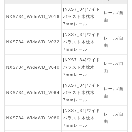
[NXS7_34]ワイド
レール/自
NXS734_WideWD_V016
バラスト木枕木
由
7mmレール
[NXS7_34]ワイド
レール/自
NXS734_WideWD_V032
バラスト木枕木
由
7mmレール
[NXS7_34]ワイド
レール/自
NXS734_WideWD_V040
バラスト木枕木
由
7mmレール
[NXS7_34]ワイド
レール/自
NXS734_WideWD_V064
バラスト木枕木
由
7mmレール
[NXS7_34]ワイド
レール/自
NXS734_WideWD_V080
バラスト木枕木
由
7mmレール