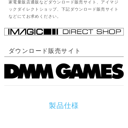
家電量販店通販などダウンロード販売サイト、アイマジ
ックダイレクトショップ、下記ダウンロード販売サイト
などにてお求めください。
ダウンロード販売サイト
製品仕様