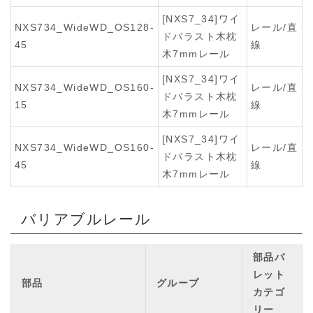
[NXS7_34]ワイ
NXS734_WideWD_OS128-
レール/直
ドバラスト木枕
45
線
木7mmレール
[NXS7_34]ワイ
NXS734_WideWD_OS160-
レール/直
ドバラスト木枕
15
線
木7mmレール
[NXS7_34]ワイ
NXS734_WideWD_OS160-
レール/直
ドバラスト木枕
45
線
木7mmレール
バリアブルレール
部品パ
レット
部品
グループ
カテゴ
リー