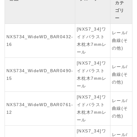
カテ
ゴリ
ー
[NXS7_34]ワ
レール/
NXS734_WideWD_BAR0432-
イドバラスト
曲線(そ
16
木枕木7mmレ
の他)
ール
[NXS7_34]ワ
レール/
NXS734_WideWD_BAR0490-
イドバラスト
曲線(そ
15
木枕木7mmレ
の他)
ール
[NXS7_34]ワ
レール/
NXS734_WideWD_BAR0761-
イドバラスト
曲線(そ
12
木枕木7mmレ
の他)
ール
[NXS7_34]ワ
レール/