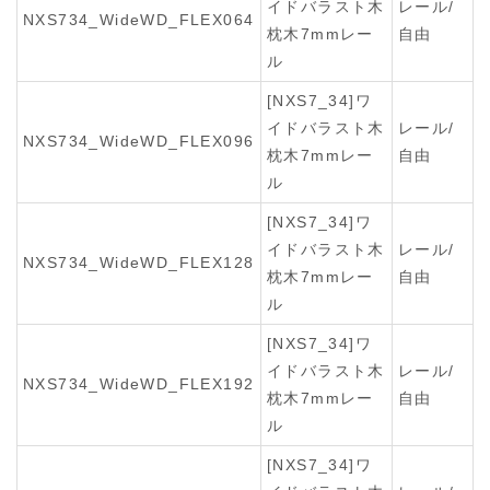
イドバラスト木
レール/
NXS734_WideWD_FLEX064
枕木7mmレー
自由
ル
[NXS7_34]ワ
イドバラスト木
レール/
NXS734_WideWD_FLEX096
枕木7mmレー
自由
ル
[NXS7_34]ワ
イドバラスト木
レール/
NXS734_WideWD_FLEX128
枕木7mmレー
自由
ル
[NXS7_34]ワ
イドバラスト木
レール/
NXS734_WideWD_FLEX192
枕木7mmレー
自由
ル
[NXS7_34]ワ