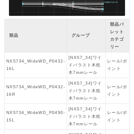
部品パ
レット
部品
グループ
カテゴ
リー
[NXS7_34]ワイ
NXS734_WideWD_P0432-
レール/ポ
ドバラスト木枕
16L
イント
木7mmレール
[NXS7_34]ワイ
NXS734_WideWD_P0432-
レール/ポ
ドバラスト木枕
16R
イント
木7mmレール
[NXS7_34]ワイ
NXS734_WideWD_P0490-
レール/ポ
ドバラスト木枕
15L
イント
木7mmレール