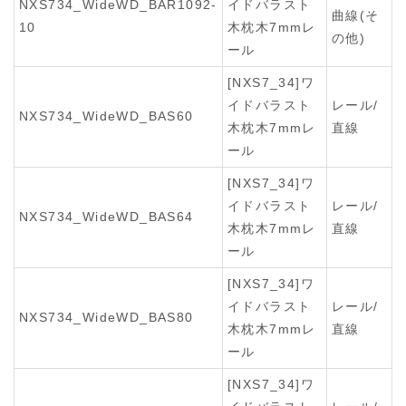
NXS734_WideWD_BAR1092-
イドバラスト
曲線(そ
10
木枕木7mmレ
の他)
ール
[NXS7_34]ワ
イドバラスト
レール/
NXS734_WideWD_BAS60
木枕木7mmレ
直線
ール
[NXS7_34]ワ
イドバラスト
レール/
NXS734_WideWD_BAS64
木枕木7mmレ
直線
ール
[NXS7_34]ワ
イドバラスト
レール/
NXS734_WideWD_BAS80
木枕木7mmレ
直線
ール
[NXS7_34]ワ