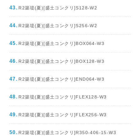
R2築堤(夏)[盛土コンクリ]S128-W2
R2築堤(夏)[盛土コンクリ]S256-W2
R2築堤(夏)[盛土コンクリ]BOX064-W3
R2築堤(夏)[盛土コンクリ]BOX128-W3
R2築堤(夏)[盛土コンクリ]END064-W3
R2築堤(夏)[盛土コンクリ]FLEX128-W3
R2築堤(夏)[盛土コンクリ]FLEX256-W3
R2築堤(夏)[盛土コンクリ]R350-406-15-W3