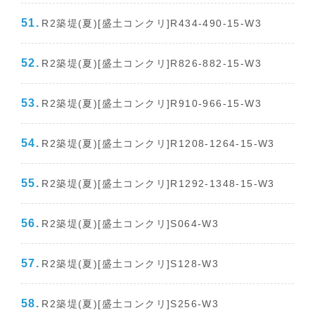
R2築堤(夏)[盛土コンクリ]R434-490-15-W3
R2築堤(夏)[盛土コンクリ]R826-882-15-W3
R2築堤(夏)[盛土コンクリ]R910-966-15-W3
R2築堤(夏)[盛土コンクリ]R1208-1264-15-W3
R2築堤(夏)[盛土コンクリ]R1292-1348-15-W3
R2築堤(夏)[盛土コンクリ]S064-W3
R2築堤(夏)[盛土コンクリ]S128-W3
R2築堤(夏)[盛土コンクリ]S256-W3