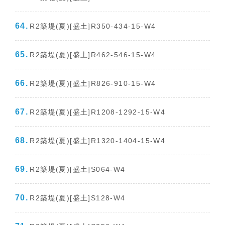
R2築堤(夏)[盛土]R350-434-15-W4
R2築堤(夏)[盛土]R462-546-15-W4
R2築堤(夏)[盛土]R826-910-15-W4
R2築堤(夏)[盛土]R1208-1292-15-W4
R2築堤(夏)[盛土]R1320-1404-15-W4
R2築堤(夏)[盛土]S064-W4
R2築堤(夏)[盛土]S128-W4