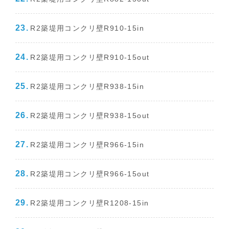
R2築堤用コンクリ壁R910-15in
R2築堤用コンクリ壁R910-15out
R2築堤用コンクリ壁R938-15in
R2築堤用コンクリ壁R938-15out
R2築堤用コンクリ壁R966-15in
R2築堤用コンクリ壁R966-15out
R2築堤用コンクリ壁R1208-15in