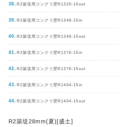
R2築堤用コンクリ壁R1320-15out
R2築堤用コンクリ壁R1348-15in
R2築堤用コンクリ壁R1348-15out
R2築堤用コンクリ壁R1376-15in
R2築堤用コンクリ壁R1376-15out
R2築堤用コンクリ壁R1404-15in
R2築堤用コンクリ壁R1404-15out
R2築堤28mm(夏)[盛土]