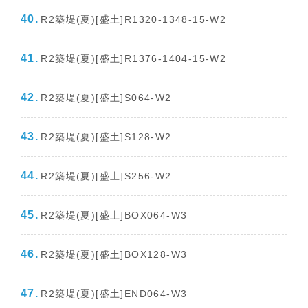
R2築堤(夏)[盛土]R1320-1348-15-W2
R2築堤(夏)[盛土]R1376-1404-15-W2
R2築堤(夏)[盛土]S064-W2
R2築堤(夏)[盛土]S128-W2
R2築堤(夏)[盛土]S256-W2
R2築堤(夏)[盛土]BOX064-W3
R2築堤(夏)[盛土]BOX128-W3
R2築堤(夏)[盛土]END064-W3