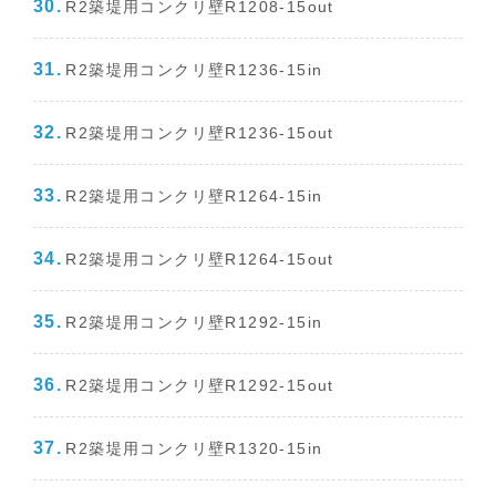
R2築堤用コンクリ壁R1208-15out
R2築堤用コンクリ壁R1236-15in
R2築堤用コンクリ壁R1236-15out
R2築堤用コンクリ壁R1264-15in
R2築堤用コンクリ壁R1264-15out
R2築堤用コンクリ壁R1292-15in
R2築堤用コンクリ壁R1292-15out
R2築堤用コンクリ壁R1320-15in