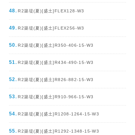
R2築堤(夏)[盛土]FLEX128-W3
R2築堤(夏)[盛土]FLEX256-W3
R2築堤(夏)[盛土]R350-406-15-W3
R2築堤(夏)[盛土]R434-490-15-W3
R2築堤(夏)[盛土]R826-882-15-W3
R2築堤(夏)[盛土]R910-966-15-W3
R2築堤(夏)[盛土]R1208-1264-15-W3
R2築堤(夏)[盛土]R1292-1348-15-W3