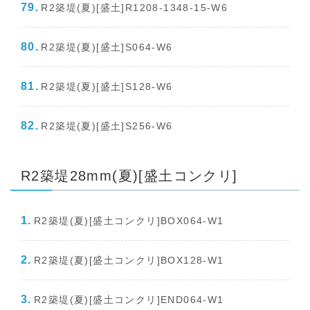
R2築堤(夏)[盛土]R1208-1348-15-W6
R2築堤(夏)[盛土]S064-W6
R2築堤(夏)[盛土]S128-W6
R2築堤(夏)[盛土]S256-W6
R2築堤28mm(夏)[盛土コンクリ]
R2築堤(夏)[盛土コンクリ]BOX064-W1
R2築堤(夏)[盛土コンクリ]BOX128-W1
R2築堤(夏)[盛土コンクリ]END064-W1