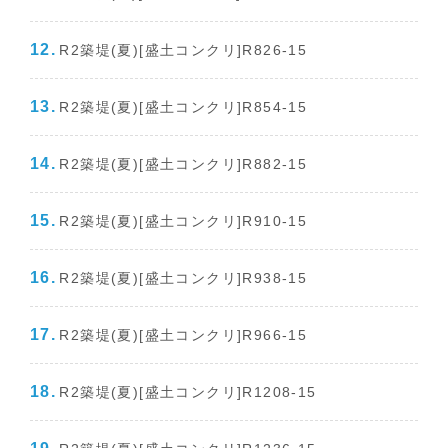
R2築堤(夏)[盛土コンクリ]R826-15
R2築堤(夏)[盛土コンクリ]R854-15
R2築堤(夏)[盛土コンクリ]R882-15
R2築堤(夏)[盛土コンクリ]R910-15
R2築堤(夏)[盛土コンクリ]R938-15
R2築堤(夏)[盛土コンクリ]R966-15
R2築堤(夏)[盛土コンクリ]R1208-15