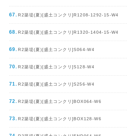
R2築堤(夏)[盛土コンクリ]R1208-1292-15-W4
R2築堤(夏)[盛土コンクリ]R1320-1404-15-W4
R2築堤(夏)[盛土コンクリ]S064-W4
R2築堤(夏)[盛土コンクリ]S128-W4
R2築堤(夏)[盛土コンクリ]S256-W4
R2築堤(夏)[盛土コンクリ]BOX064-W6
R2築堤(夏)[盛土コンクリ]BOX128-W6