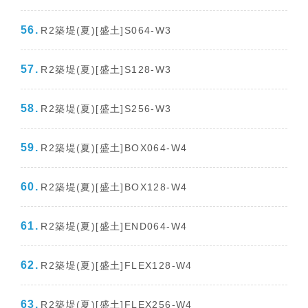
R2築堤(夏)[盛土]S064-W3
R2築堤(夏)[盛土]S128-W3
R2築堤(夏)[盛土]S256-W3
R2築堤(夏)[盛土]BOX064-W4
R2築堤(夏)[盛土]BOX128-W4
R2築堤(夏)[盛土]END064-W4
R2築堤(夏)[盛土]FLEX128-W4
R2築堤(夏)[盛土]FLEX256-W4