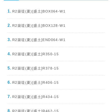
R2築堤(夏)[盛土]BOX064-W1
R2築堤(夏)[盛土]BOX128-W1
R2築堤(夏)[盛土]END064-W1
R2築堤(夏)[盛土]R350-15
R2築堤(夏)[盛土]R378-15
R2築堤(夏)[盛土]R406-15
R2築堤(夏)[盛土]R434-15
R2築堤(夏)[盛土]R462-15