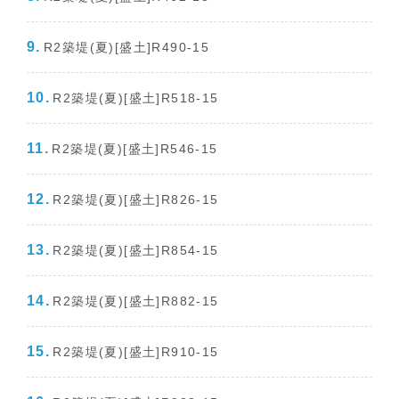
R2築堤(夏)[盛土]R490-15
R2築堤(夏)[盛土]R518-15
R2築堤(夏)[盛土]R546-15
R2築堤(夏)[盛土]R826-15
R2築堤(夏)[盛土]R854-15
R2築堤(夏)[盛土]R882-15
R2築堤(夏)[盛土]R910-15