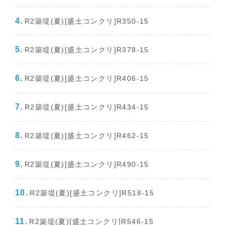
R2築堤(夏)[盛土コンクリ]R350-15
R2築堤(夏)[盛土コンクリ]R378-15
R2築堤(夏)[盛土コンクリ]R406-15
R2築堤(夏)[盛土コンクリ]R434-15
R2築堤(夏)[盛土コンクリ]R462-15
R2築堤(夏)[盛土コンクリ]R490-15
R2築堤(夏)[盛土コンクリ]R518-15
R2築堤(夏)[盛土コンクリ]R546-15