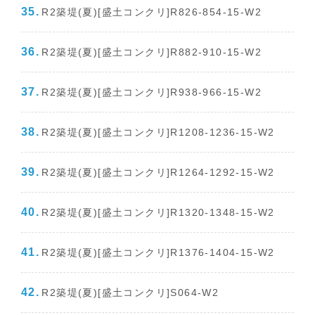
R2築堤(夏)[盛土コンクリ]R826-854-15-W2
R2築堤(夏)[盛土コンクリ]R882-910-15-W2
R2築堤(夏)[盛土コンクリ]R938-966-15-W2
R2築堤(夏)[盛土コンクリ]R1208-1236-15-W2
R2築堤(夏)[盛土コンクリ]R1264-1292-15-W2
R2築堤(夏)[盛土コンクリ]R1320-1348-15-W2
R2築堤(夏)[盛土コンクリ]R1376-1404-15-W2
R2築堤(夏)[盛土コンクリ]S064-W2