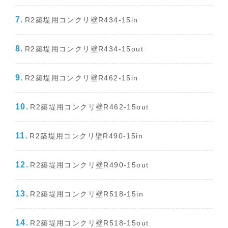
R2築堤用コンクリ壁R434-15in
R2築堤用コンクリ壁R434-15out
R2築堤用コンクリ壁R462-15in
R2築堤用コンクリ壁R462-15out
R2築堤用コンクリ壁R490-15in
R2築堤用コンクリ壁R490-15out
R2築堤用コンクリ壁R518-15in
R2築堤用コンクリ壁R518-15out