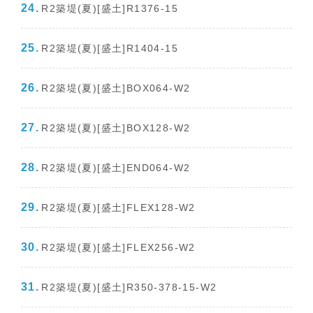
R2築堤(夏)[盛土]R1376-15
R2築堤(夏)[盛土]R1404-15
R2築堤(夏)[盛土]BOX064-W2
R2築堤(夏)[盛土]BOX128-W2
R2築堤(夏)[盛土]END064-W2
R2築堤(夏)[盛土]FLEX128-W2
R2築堤(夏)[盛土]FLEX256-W2
R2築堤(夏)[盛土]R350-378-15-W2