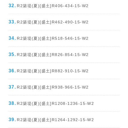
R2築堤(夏)[盛土]R406-434-15-W2
R2築堤(夏)[盛土]R462-490-15-W2
R2築堤(夏)[盛土]R518-546-15-W2
R2築堤(夏)[盛土]R826-854-15-W2
R2築堤(夏)[盛土]R882-910-15-W2
R2築堤(夏)[盛土]R938-966-15-W2
R2築堤(夏)[盛土]R1208-1236-15-W2
R2築堤(夏)[盛土]R1264-1292-15-W2