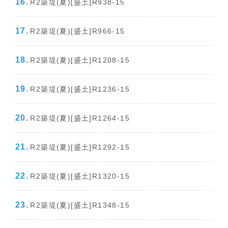
R2築堤(夏)[盛土]R938-15
R2築堤(夏)[盛土]R966-15
R2築堤(夏)[盛土]R1208-15
R2築堤(夏)[盛土]R1236-15
R2築堤(夏)[盛土]R1264-15
R2築堤(夏)[盛土]R1292-15
R2築堤(夏)[盛土]R1320-15
R2築堤(夏)[盛土]R1348-15