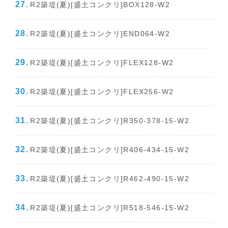
R2築堤(夏)[盛土コンクリ]BOX128-W2
R2築堤(夏)[盛土コンクリ]END064-W2
R2築堤(夏)[盛土コンクリ]FLEX128-W2
R2築堤(夏)[盛土コンクリ]FLEX256-W2
R2築堤(夏)[盛土コンクリ]R350-378-15-W2
R2築堤(夏)[盛土コンクリ]R406-434-15-W2
R2築堤(夏)[盛土コンクリ]R462-490-15-W2
R2築堤(夏)[盛土コンクリ]R518-546-15-W2