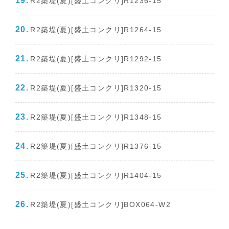
R2築堤(夏)[盛土コンクリ]R1236-15
R2築堤(夏)[盛土コンクリ]R1264-15
R2築堤(夏)[盛土コンクリ]R1292-15
R2築堤(夏)[盛土コンクリ]R1320-15
R2築堤(夏)[盛土コンクリ]R1348-15
R2築堤(夏)[盛土コンクリ]R1376-15
R2築堤(夏)[盛土コンクリ]R1404-15
R2築堤(夏)[盛土コンクリ]BOX064-W2