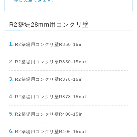
R2築堤28mm用コンクリ壁
R2築堤用コンクリ壁R350-15in
R2築堤用コンクリ壁R350-15out
R2築堤用コンクリ壁R378-15in
R2築堤用コンクリ壁R378-15out
R2築堤用コンクリ壁R406-15in
R2築堤用コンクリ壁R406-15out