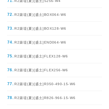
R2築堤(夏)[盛土]S256-W4
R2築堤(夏)[盛土]BOX064-W6
R2築堤(夏)[盛土]BOX128-W6
R2築堤(夏)[盛土]END064-W6
R2築堤(夏)[盛土]FLEX128-W6
R2築堤(夏)[盛土]FLEX256-W6
R2築堤(夏)[盛土]R350-490-15-W6
R2築堤(夏)[盛土]R826-966-15-W6