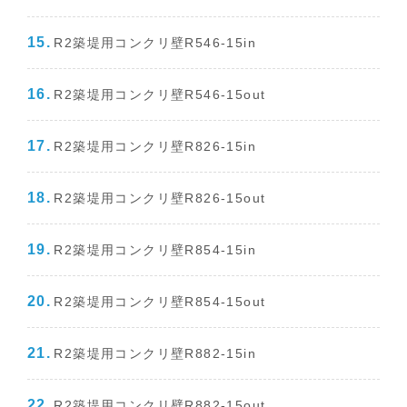
R2築堤用コンクリ壁R546-15in
R2築堤用コンクリ壁R546-15out
R2築堤用コンクリ壁R826-15in
R2築堤用コンクリ壁R826-15out
R2築堤用コンクリ壁R854-15in
R2築堤用コンクリ壁R854-15out
R2築堤用コンクリ壁R882-15in
R2築堤用コンクリ壁R882-15out