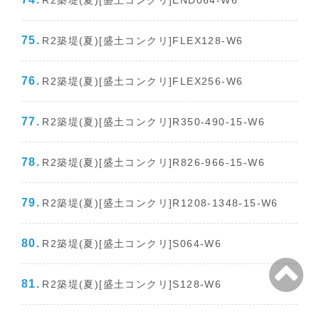
R2築堤(夏)[盛土コンクリ]END064-W6
R2築堤(夏)[盛土コンクリ]FLEX128-W6
R2築堤(夏)[盛土コンクリ]FLEX256-W6
R2築堤(夏)[盛土コンクリ]R350-490-15-W6
R2築堤(夏)[盛土コンクリ]R826-966-15-W6
R2築堤(夏)[盛土コンクリ]R1208-1348-15-W6
R2築堤(夏)[盛土コンクリ]S064-W6
R2築堤(夏)[盛土コンクリ]S128-W6