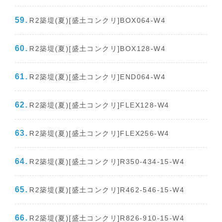
R2築堤(夏)[盛土コンクリ]BOX064-W4
R2築堤(夏)[盛土コンクリ]BOX128-W4
R2築堤(夏)[盛土コンクリ]END064-W4
R2築堤(夏)[盛土コンクリ]FLEX128-W4
R2築堤(夏)[盛土コンクリ]FLEX256-W4
R2築堤(夏)[盛土コンクリ]R350-434-15-W4
R2築堤(夏)[盛土コンクリ]R462-546-15-W4
R2築堤(夏)[盛土コンクリ]R826-910-15-W4